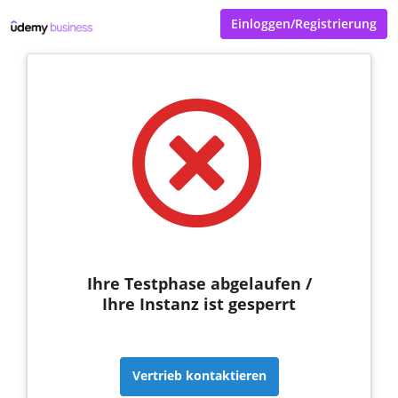
Einloggen/Registrierung
Ihre Testphase abgelaufen /
Ihre Instanz ist gesperrt
Vertrieb kontaktieren