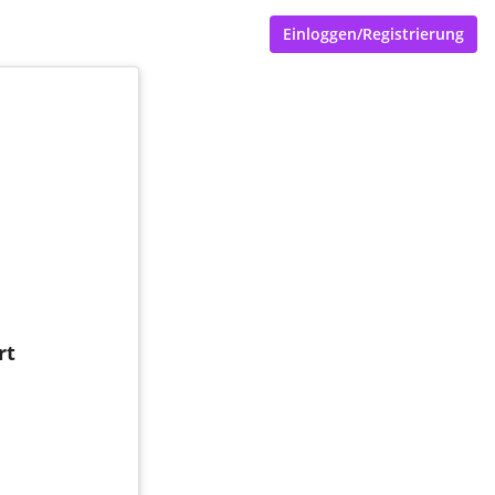
Einloggen/Registrierung
rt