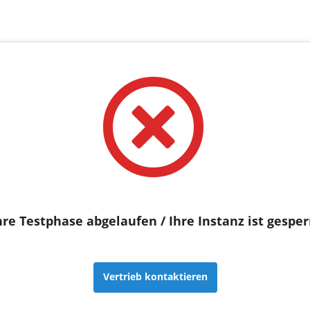
hre Testphase abgelaufen / Ihre Instanz ist gesper
Vertrieb kontaktieren